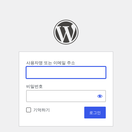
사용자명 또는 이메일 주소
비밀번호
기억하기