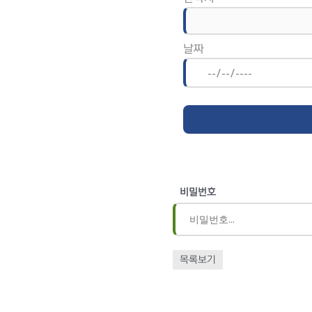
날짜
비밀번호
목록보기