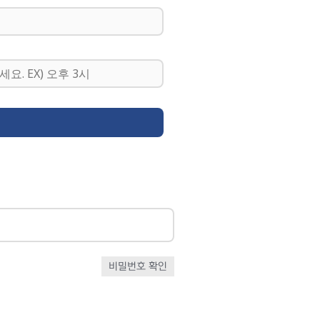
비밀번호 확인