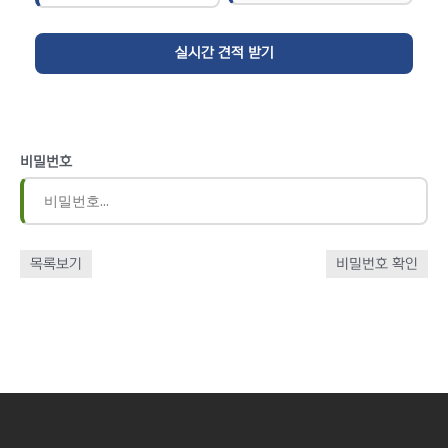
비밀번호
목록보기
비밀번호 확인