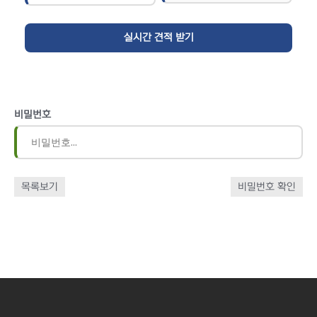
비밀번호
목록보기
비밀번호 확인