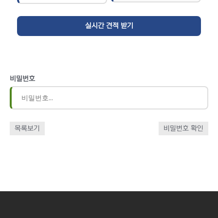
비밀번호
목록보기
비밀번호 확인