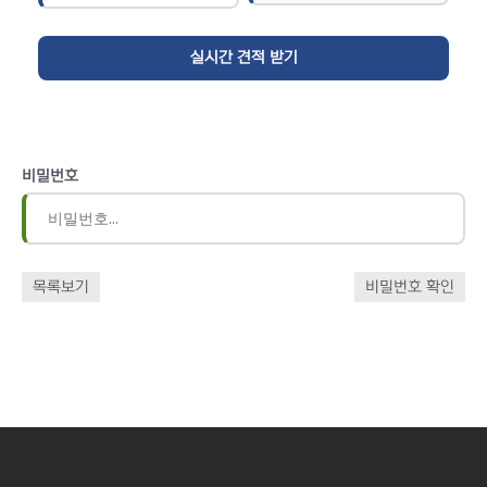
비밀번호
목록보기
비밀번호 확인