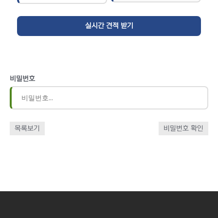
비밀번호
목록보기
비밀번호 확인