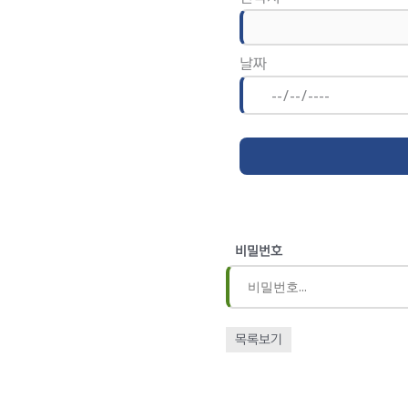
날짜
비밀번호
목록보기