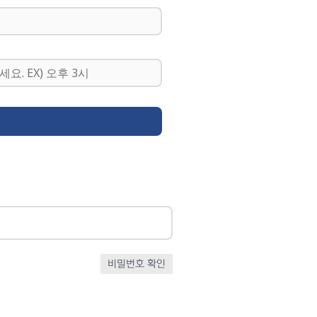
비밀번호 확인