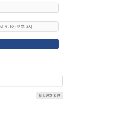
비밀번호 확인