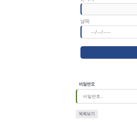
날짜
비밀번호
목록보기