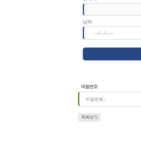
날짜
비밀번호
목록보기