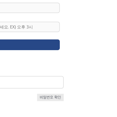
비밀번호 확인