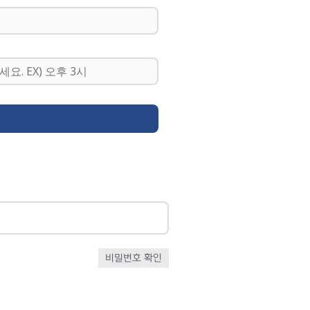
비밀번호 확인