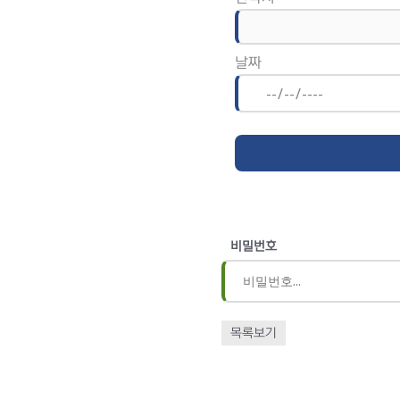
날짜
비밀번호
목록보기