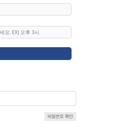
비밀번호 확인