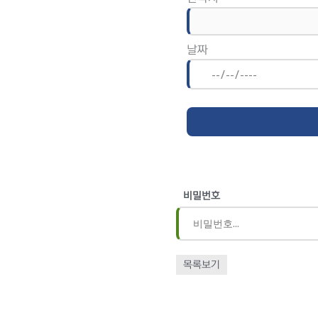
날짜
비밀번호
목록보기