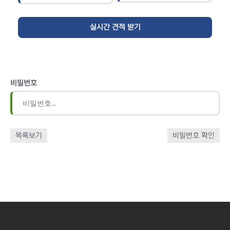
비밀번호
목록보기
비밀번호 확인