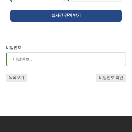
비밀번호
목록보기
비밀번호 확인