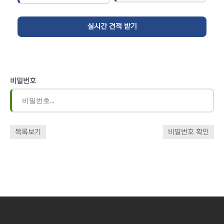
비밀번호
목록보기
비밀번호 확인