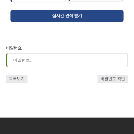
비밀번호
목록보기
비밀번호 확인