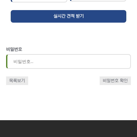
비밀번호
목록보기
비밀번호 확인