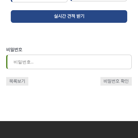
비밀번호
목록보기
비밀번호 확인