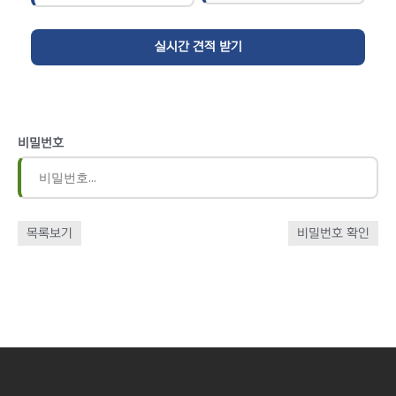
비밀번호
목록보기
비밀번호 확인