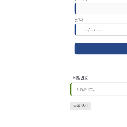
날짜
비밀번호
목록보기