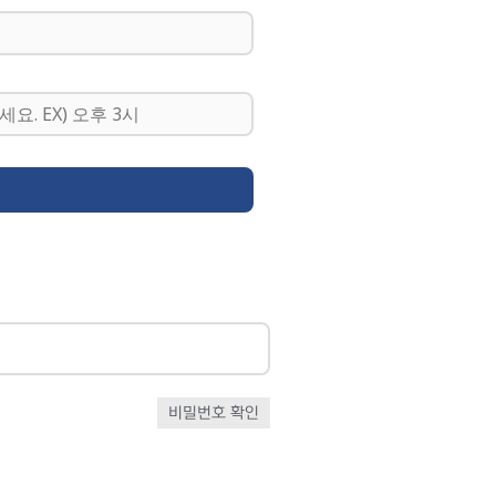
비밀번호 확인