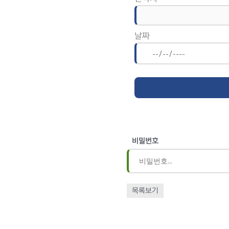
날짜
비밀번호
목록보기