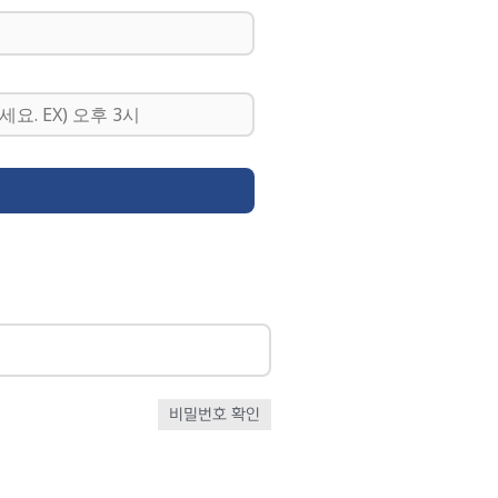
비밀번호 확인