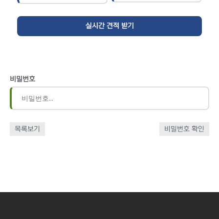
비밀번호
목록보기
비밀번호 확인