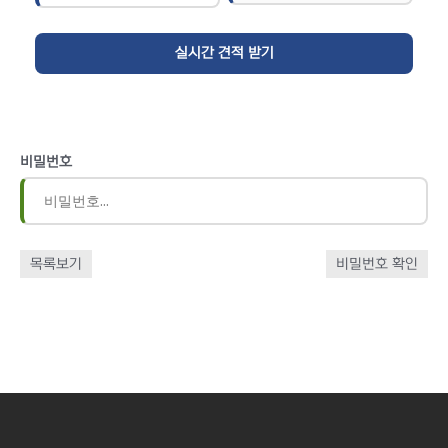
비밀번호
목록보기
비밀번호 확인