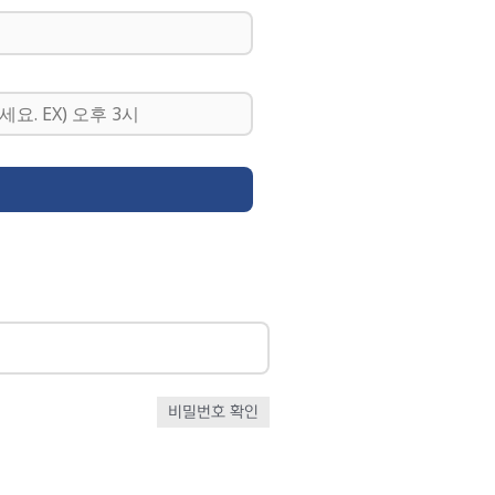
비밀번호 확인