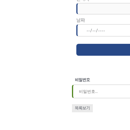
날짜
비밀번호
목록보기