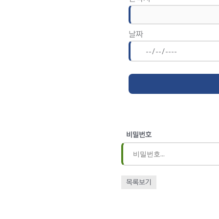
날짜
비밀번호
목록보기