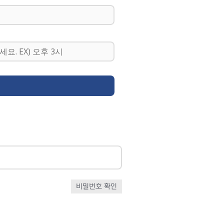
비밀번호 확인