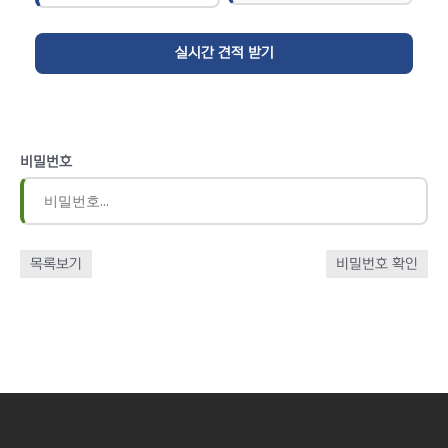
비밀번호
목록보기
비밀번호 확인