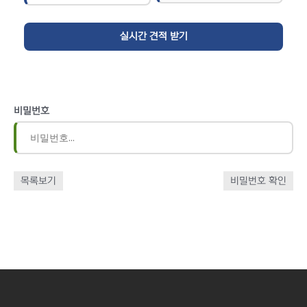
비밀번호
목록보기
비밀번호 확인