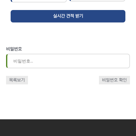
비밀번호
목록보기
비밀번호 확인