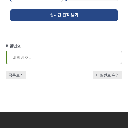
비밀번호
목록보기
비밀번호 확인