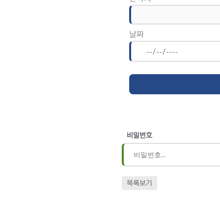
날짜
비밀번호
목록보기