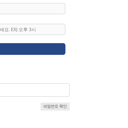
비밀번호 확인