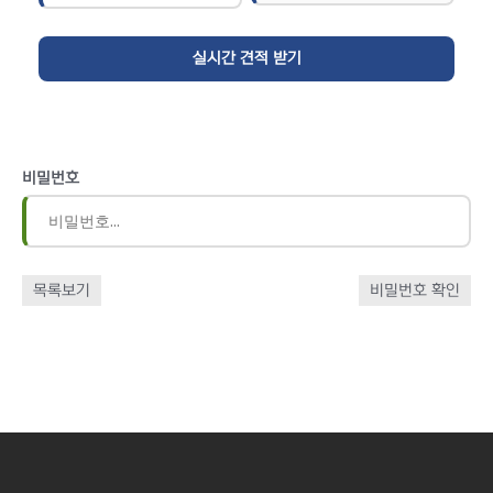
비밀번호
목록보기
비밀번호 확인