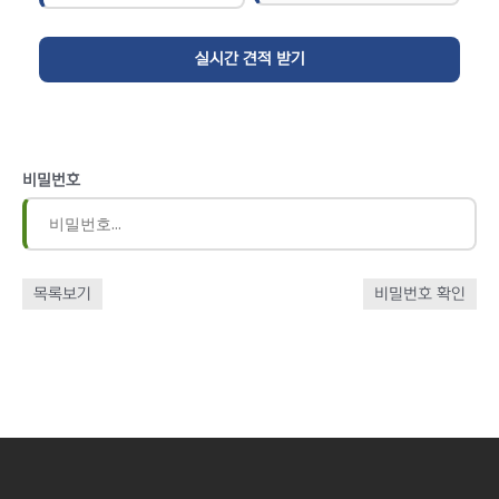
비밀번호
목록보기
비밀번호 확인