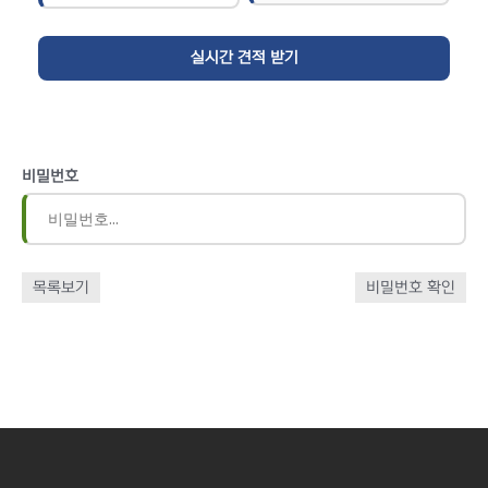
비밀번호
목록보기
비밀번호 확인