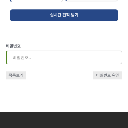
비밀번호
목록보기
비밀번호 확인