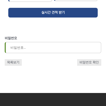
비밀번호
목록보기
비밀번호 확인