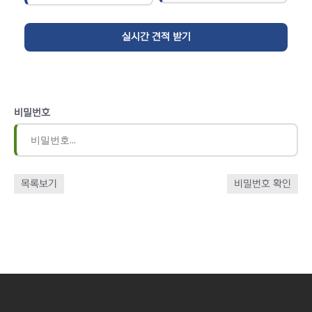
비밀번호
목록보기
비밀번호 확인