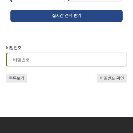
비밀번호
목록보기
비밀번호 확인