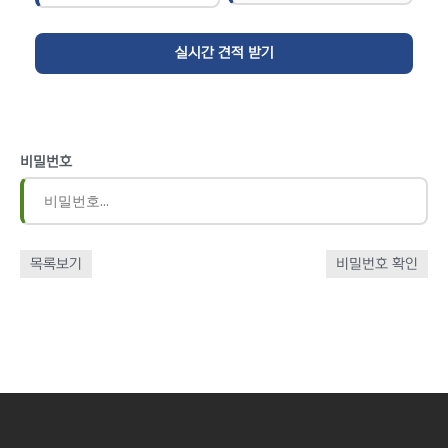
비밀번호
목록보기
비밀번호 확인