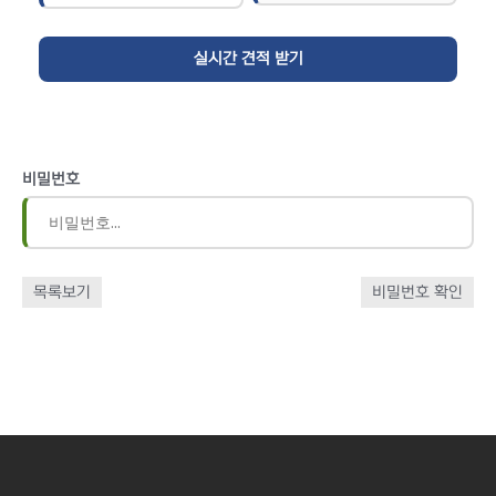
비밀번호
목록보기
비밀번호 확인