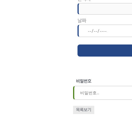
날짜
비밀번호
목록보기