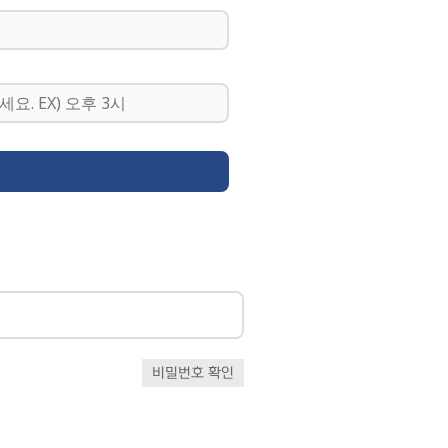
비밀번호 확인