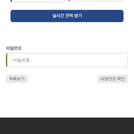
비밀번호
목록보기
비밀번호 확인