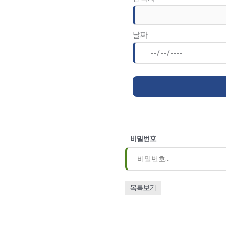
날짜
비밀번호
목록보기