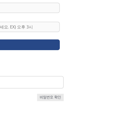
비밀번호 확인