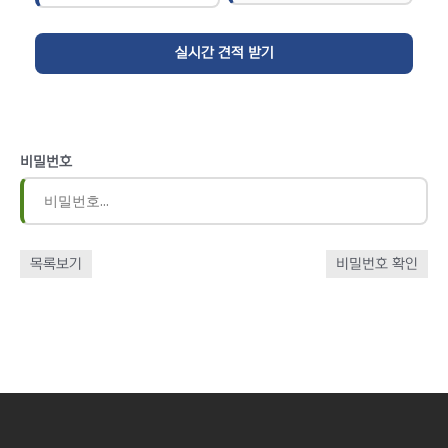
비밀번호
목록보기
비밀번호 확인