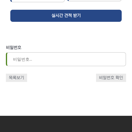
비밀번호
목록보기
비밀번호 확인