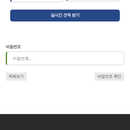
비밀번호
목록보기
비밀번호 확인