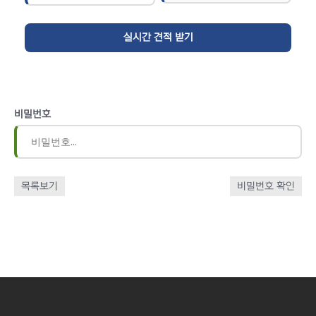
비밀번호
목록보기
비밀번호 확인