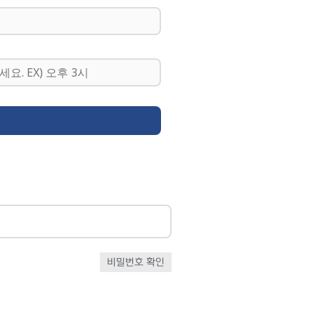
비밀번호 확인