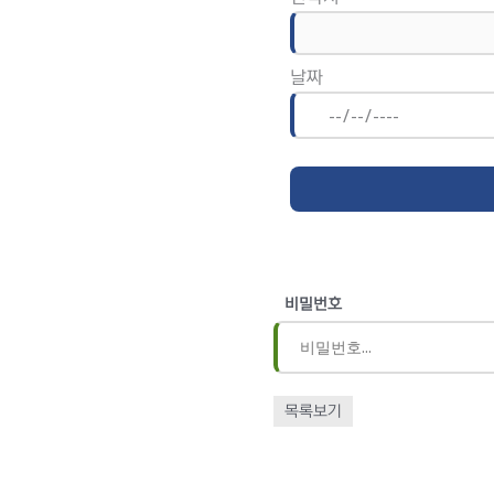
날짜
비밀번호
목록보기