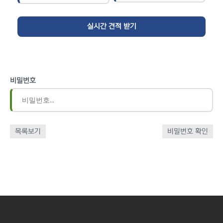
비밀번호
목록보기
비밀번호 확인