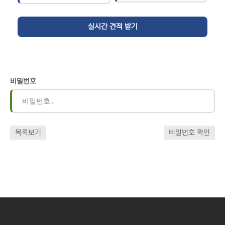
비밀번호
목록보기
비밀번호 확인