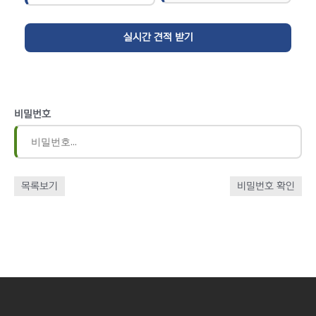
비밀번호
목록보기
비밀번호 확인